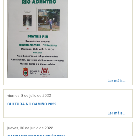
Ler máis...
viernes, 8 de julio de 2022
CULTURA NO CAMIÑO 2022
Ler máis...
jueves, 30 de junio de 2022