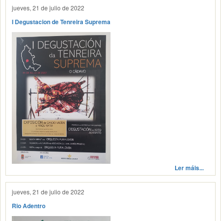
jueves, 21 de julio de 2022
I Degustacion de Tenreira Suprema
Ler máis...
jueves, 21 de julio de 2022
Rio Adentro