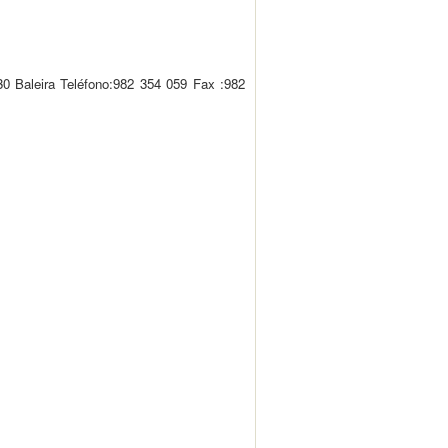
0 Baleira Teléfono:982 354 059 Fax :982