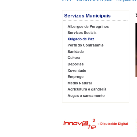
Servizos Municipais
Albergue de Peregrinos
Servizos Sociais
Xulgado de Paz
Perfil do Contratante
Sanidade
Cultura
Deportes
Xuventude
Emprego
Medio Natural
Agricultura e gandería
Augas e saneamento